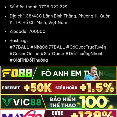
Số điện thoại: 0706 022 229
Địa chỉ: 38/43C Lãnh Binh Thăng, Phường 11, Quận
11, TP. Hồ Chí Minh, Việt Nam
Zipcode: 700000
Hashtags:
#77BALL #NhàCái77BALL #CáCượcTrựcTuyến
#CasinoOnline #SlotGame #ĐổiThưởngNhanh
#GiảiTríĐổiThưởng
Giới thiệu 77ball
|
Điều khoản điều kiện
|
Chính
sách bảo mật
|
Liên hệ
|
Đại Lý
Copyright 2026 ©
77ball chính thức