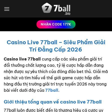
Bỏ
qua
nội
dung
NHẬN CODE 177K
Casino Live 77ball – Siêu Phẩm Giải
Trí Đẳng Cấp 2026
Casino live 77ball
cung cấp các siêu phẩm giải trí
đổi thưởng chất lượng cao, tỷ lệ cược hấp dẫn đang
nhận được sự yêu thích của đông đảo bet thủ. Giải mã
sức hút và tìm hiểu về thế giới game cược hấp dẫn
hàng đầu thị trường giải trí trực tuyến 2026 này trong
bài viết dưới đây của
77ball
.
Giới thiệu tổng quan về casino live 77ball
77ball luôn được biết đến là thương hiệu cá cược uy