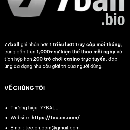
77ball
ghi nhận hơn
1 triệu lượt truy cập mỗi tháng
,
cung cấp trên
1,000+ sự kiện thể thao mỗi ngày
và
tích hợp hơn
200 trò chơi casino trực tuyến
, đáp
ứng đa dạng nhu cầu giải trí của người dùng.
VỀ CHÚNG TÔI
Thương hiệu: 77BALL
Website:
https://tec.cn.com/
Email:
tec.cn.com@gmail.com