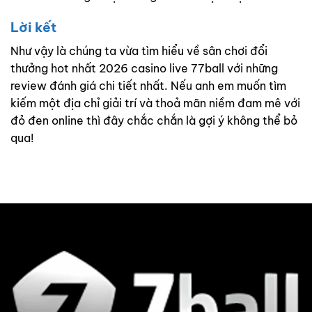
Lời kết
Như vậy là chúng ta vừa tìm hiểu về sân chơi đổi
thưởng hot nhất 2026 casino live 77ball với những
review đánh giá chi tiết nhất. Nếu anh em muốn tìm
kiếm một địa chỉ giải trí và thoả mãn niềm đam mê với
đỏ đen online thì đây chắc chắn là gợi ý không thể bỏ
qua!