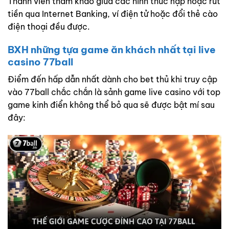
Thành viên tham khảo giữa các hình thức nạp hoặc rút
tiền qua Internet Banking, ví điện tử hoặc đổi thẻ cào
điện thoại đều được.
BXH những tựa game ăn khách nhất tại live
casino 77ball
Điểm đến hấp dẫn nhất dành cho bet thủ khi truy cập
vào 77ball chắc chắn là sảnh game live casino với top
game kinh điển không thể bỏ qua sẽ được bật mí sau
đây: