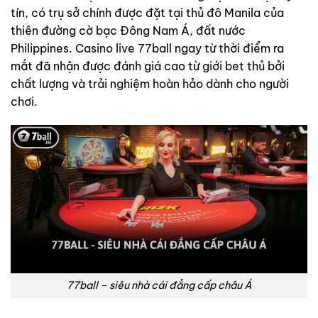
tín, có trụ sở chính được đặt tại thủ đô Manila của
thiên đường cờ bạc Đông Nam Á, đất nước
Philippines. Casino live 77ball ngay từ thời điểm ra
mắt đã nhận được đánh giá cao từ giới bet thủ bởi
chất lượng và trải nghiệm hoàn hảo dành cho người
chơi.
77ball – siêu nhà cái đẳng cấp châu Á