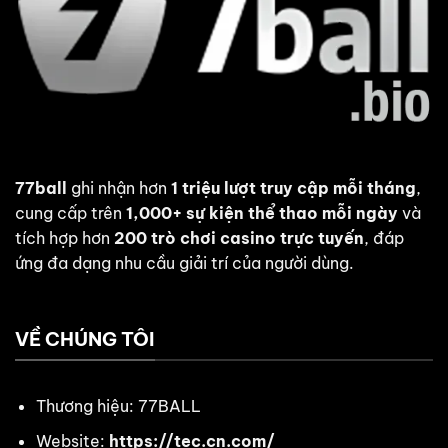
77ball
ghi nhận hơn
1 triệu lượt truy cập mỗi tháng
,
cung cấp trên
1,000+ sự kiện thể thao mỗi ngày
và
tích hợp hơn
200 trò chơi casino trực tuyến
, đáp
ứng đa dạng nhu cầu giải trí của người dùng.
VỀ CHÚNG TÔI
Thương hiệu: 77BALL
Website:
https://tec.cn.com/