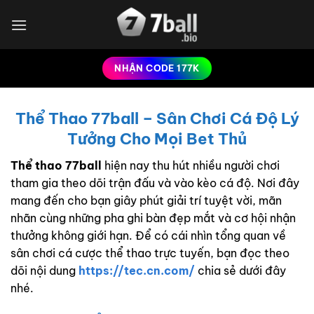
Bỏ
qua
nội
dung
NHẬN CODE 177K
Thể Thao 77ball – Sân Chơi Cá Độ Lý
Tưởng Cho Mọi Bet Thủ
Thể thao 77ball
hiện nay thu hút nhiều người chơi
tham gia theo dõi trận đấu và vào kèo cá độ. Nơi đây
mang đến cho bạn giây phút giải trí tuyệt vời, mãn
nhãn cùng những pha ghi bàn đẹp mắt và cơ hội nhận
thưởng không giới hạn. Để có cái nhìn tổng quan về
sân chơi cá cược thể thao trực tuyến, bạn đọc theo
dõi nội dung
https://tec.cn.com/
chia sẻ dưới đây
nhé.