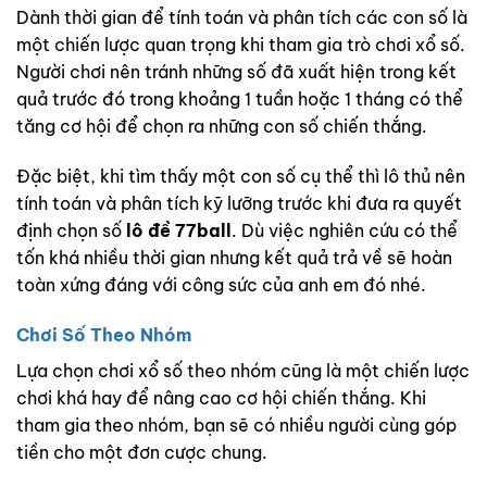
Dành thời gian để tính toán và phân tích các con số là
một chiến lược quan trọng khi tham gia trò chơi xổ số.
Người chơi nên tránh những số đã xuất hiện trong kết
quả trước đó trong khoảng 1 tuần hoặc 1 tháng có thể
tăng cơ hội để chọn ra những con số chiến thắng.
Đặc biệt, khi tìm thấy một con số cụ thể thì lô thủ nên
tính toán và phân tích kỹ lưỡng trước khi đưa ra quyết
định chọn số
lô đề 77ball
. Dù việc nghiên cứu có thể
tốn khá nhiều thời gian nhưng kết quả trả về sẽ hoàn
toàn xứng đáng với công sức của anh em đó nhé.
Chơi Số Theo Nhóm
Lựa chọn chơi xổ số theo nhóm cũng là một chiến lược
chơi khá hay để nâng cao cơ hội chiến thắng. Khi
tham gia theo nhóm, bạn sẽ có nhiều người cùng góp
tiền cho một đơn cược chung.