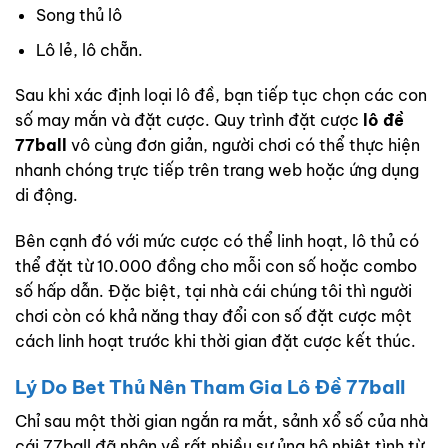
Song thủ lô
Lô lẻ, lô chẵn.
Sau khi xác định loại lô đề, bạn tiếp tục chọn các con
số may mắn và đặt cược. Quy trình đặt cược
lô đề
77ball
vô cùng đơn giản, người chơi có thể thực hiện
nhanh chóng trực tiếp trên trang web hoặc ứng dụng
di động.
Bên cạnh đó với mức cược có thể linh hoạt, lô thủ có
thể đặt từ 10.000 đồng cho mỗi con số hoặc combo
số hấp dẫn. Đặc biệt, tại nhà cái chúng tôi thì người
chơi còn có khả năng thay đổi con số đặt cược một
cách linh hoạt trước khi thời gian đặt cược kết thúc.
Lý Do Bet Thủ Nên Tham Gia Lô Đề 77ball
Chỉ sau một thời gian ngắn ra mắt, sảnh xổ số của nhà
cái 77ball đã nhận về rất nhiều sự ủng hộ nhiệt tình từ