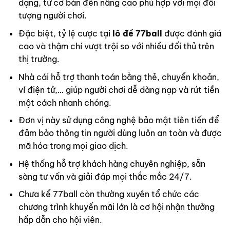
dạng, từ cơ bản đến nâng cao phù hợp với mọi đối
tượng người chơi.
Đặc biệt, tỷ lệ cược tại
lô đề 77ball
được đánh giá
cao và thậm chí vượt trội so với nhiều đối thủ trên
thị trường.
Nhà cái hỗ trợ thanh toán bằng thẻ, chuyển khoản,
ví điện tử,… giúp người chơi dễ dàng nạp và rút tiền
một cách nhanh chóng.
Đơn vị này sử dụng công nghệ bảo mật tiên tiến để
đảm bảo thông tin người dùng luôn an toàn và được
mã hóa trong mọi giao dịch.
Hệ thống hỗ trợ khách hàng chuyên nghiệp, sẵn
sàng tư vấn và giải đáp mọi thắc mắc 24/7.
Chưa kể 77ball còn thường xuyên tổ chức các
chương trình khuyến mãi lớn là cơ hội nhận thưởng
hấp dẫn cho hội viên.