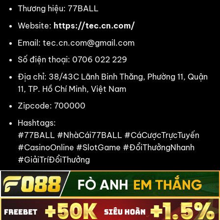
Thương hiệu: 77BALL
Website:
https://tec.cn.com/
Email:
tec.cn.com@gmail.com
Số điện thoại: 0706 022 229
Địa chỉ: 38/43C Lãnh Binh Thăng, Phường 11, Quận
11, TP. Hồ Chí Minh, Việt Nam
Zipcode: 700000
Hashtags:
#77BALL #NhàCái77BALL #CáCượcTrựcTuyến
#CasinoOnline #SlotGame #ĐổiThưởngNhanh
#GiảiTríĐổiThưởng
Giới thiệu 77ball
|
Điều khoản điều kiện
|
Chính
sách bảo mật
|
Liên hệ
|
Đại Lý