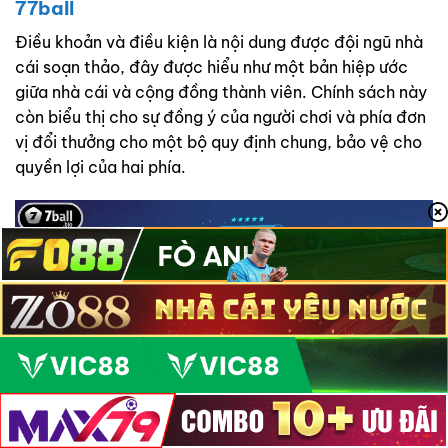
77ball
Điều khoản và điều kiện là nội dung được đội ngũ nhà
cái soạn thảo, đây được hiểu như một bản hiệp ước
giữa nhà cái và cộng đồng thành viên. Chính sách này
còn biểu thị cho sự đồng ý của người chơi và phía đơn
vị đổi thưởng cho một bộ quy định chung, bảo vệ cho
quyền lợi của hai phía.
Khái quát thông tin về Điều khoản điều kiện 77ball