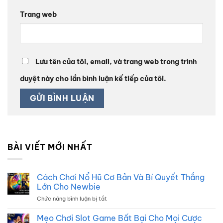
Trang web
Lưu tên của tôi, email, và trang web trong trình
duyệt này cho lần bình luận kế tiếp của tôi.
BÀI VIẾT MỚI NHẤT
Cách Chơi Nổ Hũ Cơ Bản Và Bí Quyết Thắng
Lớn Cho Newbie
Chức năng bình luận bị tắt
ở
Cách
Chơi
Mẹo Chơi Slot Game Bất Bại Cho Mọi Cược