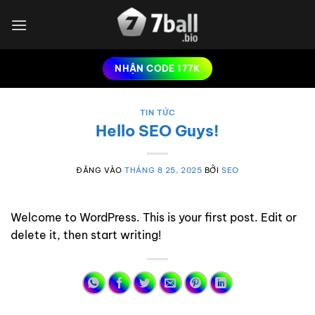
Bỏ
qua
nội
dung
NHẬN CODE 177K
TIN TỨC
Hello SEO Guys!
ĐĂNG VÀO
THÁNG 8 25, 2025
BỞI
SEO
Welcome to WordPress. This is your first post. Edit or
delete it, then start writing!