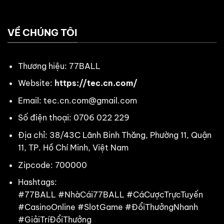
VỀ CHÚNG TÔI
Thương hiệu: 77BALL
Website:
https://tec.cn.com/
Email:
tec.cn.com@gmail.com
Số điện thoại: 0706 022 229
Địa chỉ: 38/43C Lãnh Binh Thăng, Phường 11, Quận
11, TP. Hồ Chí Minh, Việt Nam
Zipcode: 700000
Hashtags:
#77BALL #NhàCái77BALL #CáCượcTrựcTuyến
#CasinoOnline #SlotGame #ĐổiThưởngNhanh
#GiảiTríĐổiThưởng