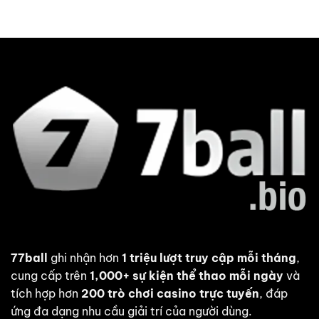
Bí
Quyết
Từ
Chuyên
Gia
77ball
ghi nhận hơn
1 triệu lượt truy cập mỗi tháng
,
cung cấp trên
1,000+ sự kiện thể thao mỗi ngày
và
tích hợp hơn
200 trò chơi casino trực tuyến
, đáp
ứng đa dạng nhu cầu giải trí của người dùng.