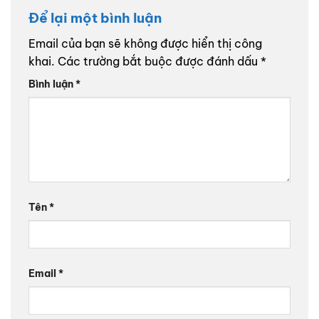
Để lại một bình luận
Email của bạn sẽ không được hiển thị công
khai.
Các trường bắt buộc được đánh dấu
*
Bình luận
*
Tên
*
Email
*